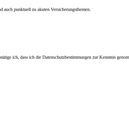
und auch punktuell zu akuten Versicherungsthemen.
stätige ich, dass ich die Datenschutzbestimmungen zur Kenntnis genom