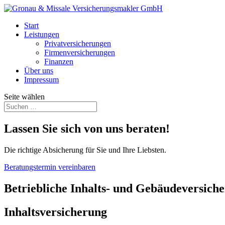
Start
Leistungen
Privatversicherungen
Firmenversicherungen
Finanzen
Über uns
Impressum
Seite wählen
Lassen Sie sich von uns beraten!
Die richtige Absicherung für Sie und Ihre Liebsten.
Beratungstermin vereinbaren
Betriebliche Inhalts- und Gebäudeversich
Inhaltsversicherung