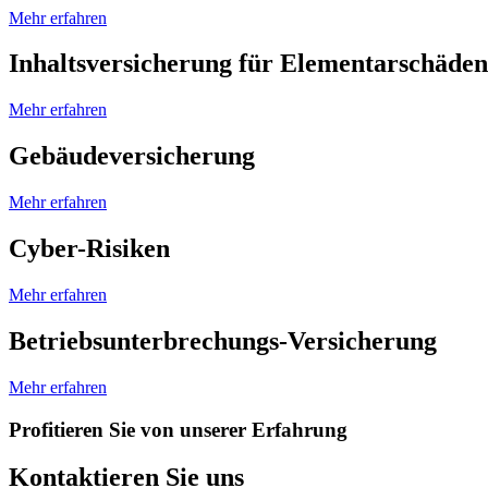
Mehr erfahren
Inhaltsversicherung für Elementarschäden
Mehr erfahren
Gebäudeversicherung
Mehr erfahren
Cyber-Risiken
Mehr erfahren
Betriebsunterbrechungs-Versicherung
Mehr erfahren
Profitieren Sie von unserer Erfahrung
Kontaktieren Sie uns