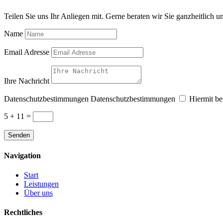
Teilen Sie uns Ihr Anliegen mit. Gerne beraten wir Sie ganzheitlich 
Name
Email Adresse
Ihre Nachricht
Datenschutzbestimmungen
Datenschutzbestimmungen
Hiermit be
5 + 11
=
Senden
Navigation
Start
Leistungen
Über uns
Rechtliches