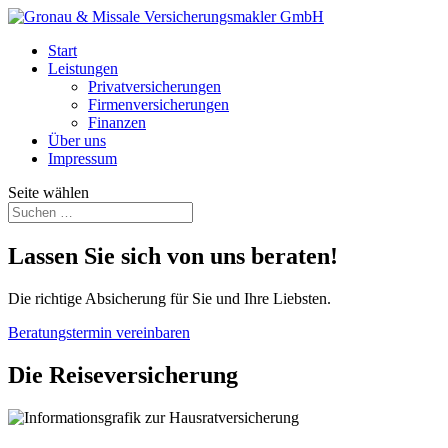
Start
Leistungen
Privatversicherungen
Firmenversicherungen
Finanzen
Über uns
Impressum
Seite wählen
Lassen Sie sich von uns beraten!
Die richtige Absicherung für Sie und Ihre Liebsten.
Beratungstermin vereinbaren
Die Reiseversicherung