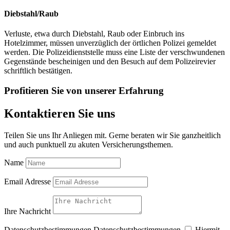
Diebstahl/Raub
Verluste, etwa durch Diebstahl, Raub oder Einbruch ins
Hotelzimmer, müssen unverzüglich der örtlichen Polizei gemeldet
werden. Die Polizeidienststelle muss eine Liste der verschwundenen
Gegenstände bescheinigen und den Besuch auf dem Polizeirevier
schriftlich bestätigen.
Profitieren Sie von unserer Erfahrung
Kontaktieren Sie uns
Teilen Sie uns Ihr Anliegen mit. Gerne beraten wir Sie ganzheitlich
und auch punktuell zu akuten Versicherungsthemen.
Name
Email Adresse
Ihre Nachricht
Datenschutzbestimmungen
Datenschutzbestimmungen
Hiermit